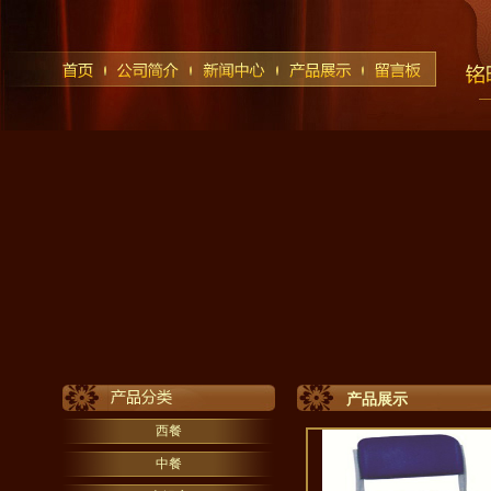
产品展示
西餐
中餐