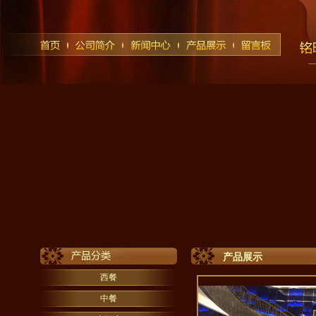
产品展示
西餐
中餐